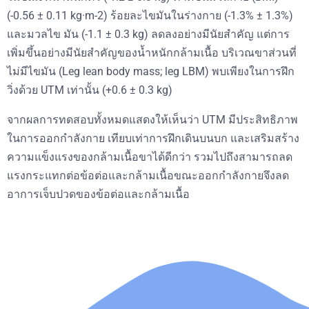
(-0.56 ± 0.11 kg·m-2) ร้อยละไขมันในร่างกาย (-1.3% ± 1.3%)
และมวลไข มัน (-1.1 ± 0.3 kg) ลดลงอย่างมีนัยสำคัญ แต่การ
เพิ่มขึ้นอย่างมีนัยสำคัญของน้ำหนักกล้ามเนื้อ บริเวณขาส่วนที่
ไม่มีไขมัน (Leg lean body mass; leg LBM) พบเพียงในการฝึก
วิ่งด้วย UTM เท่านั้น (+0.6 ± 0.3 kg)
จากผลการทดสอบทั้งหมดแสดงให้เห็นว่า UTM มีประสิทธิภาพ
ในการออกกำลังกาย เทียบเท่าการฝึกเดินบนบก และเสริมสร้าง
ความแข็งแรงของกล้ามเนื้อขาได้ดีกว่า รวมไปถึงสามารถลด
แรงกระแทกต่อข้อต่อและกล้ามเนื้อขณะออกกำลังกายจึงลด
อาการเจ็บปวดของข้อต่อและกล้ามเนื้อ