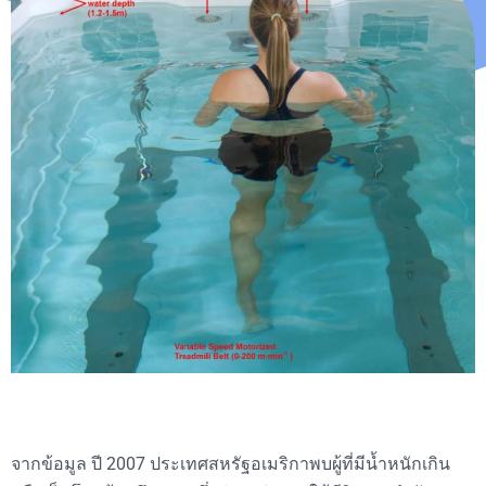
จากข้อมูล ปี 2007 ประเทศสหรัฐอเมริกาพบผู้ที่มีน้ำหนักเกิน