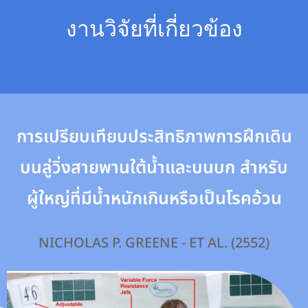
งานวิจัยที่เกี่ยวข้อง
การเปรียบเทียบประสิทธิภาพการฝึกเดิน
บนลู่วิ่งสายพานใต้น้ำและบนบก สำหรับ
ผู้ใหญ่ที่มีน้ำหนักเกินหรือเป็นโรคอ้วน
NICHOLAS P. GREENE - ET AL. (2552)