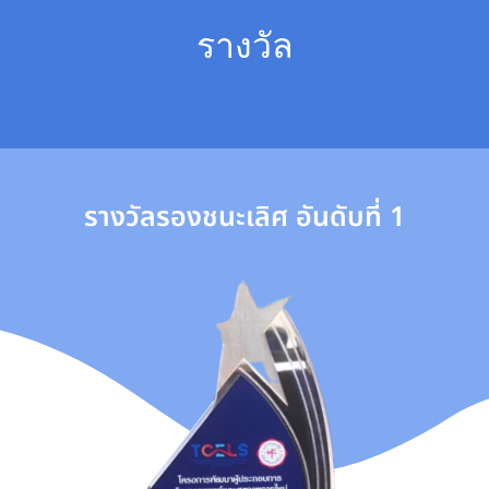
รางวัล
รางวัลรองชนะเลิศ อันดับที่ 1