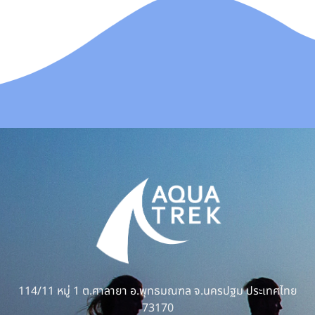
114/11 หมู่ 1 ต.ศาลายา อ.พุทธมณฑล จ.นครปฐม ประเทศไทย
73170